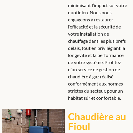
minimisant l’impact sur votre
quotidien. Nous nous
engageons à restaurer
l’efficacité et la sécurité de
votre installation de
chauffage dans les plus brefs
délais, tout en privilégiant la
longévité et la performance
de votre système. Profitez
d’un service de gestion de
chaudière à gaz réalisé
conformément aux normes
strictes du secteur, pour un
habitat sûr et confortable.
Chaudière au
Fioul