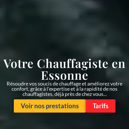
Votre Chauffagiste en
Essonne
Résoudre vos soucis de chauffage et améliorez votre
confort, grâce à l'expertise et à la rapidité de nos
chauffagistes, déjà près de chez vous...
Voir nos prestations
Tarifs