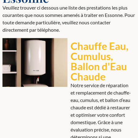
Veuillez trouver ci dessous une liste des prestations les plus
courantes que nous sommes amenés à traiter en Essonne. Pour
toute demande particulière, veuillez nous contacter
directement par téléphone.
Chauffe Eau,
Cumulus,
Ballon d'Eau
Chaude
Notre service de réparation
et remplacement de chauffe-
eau, cumulus, et ballon d’eau
chaude est dédié à restaurer
et optimiser votre confort
domestique. Grâce à une
évaluation précise, nous
déterminons si une