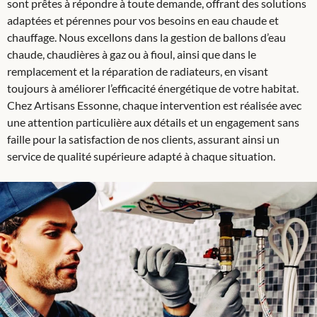
sont prêtes à répondre à toute demande, offrant des solutions
adaptées et pérennes pour vos besoins en eau chaude et
chauffage. Nous excellons dans la gestion de ballons d’eau
chaude, chaudières à gaz ou à fioul, ainsi que dans le
remplacement et la réparation de radiateurs, en visant
toujours à améliorer l’efficacité énergétique de votre habitat.
Chez Artisans Essonne, chaque intervention est réalisée avec
une attention particulière aux détails et un engagement sans
faille pour la satisfaction de nos clients, assurant ainsi un
service de qualité supérieure adapté à chaque situation.