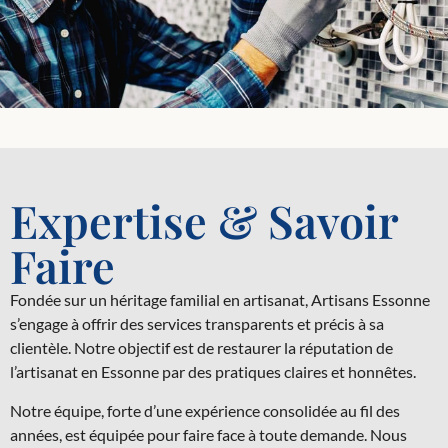
Expertise & Savoir
Faire
Fondée sur un héritage familial en artisanat, Artisans Essonne
s’engage à offrir des services transparents et précis à sa
clientèle. Notre objectif est de restaurer la réputation de
l’artisanat en Essonne par des pratiques claires et honnêtes.
Notre équipe, forte d’une expérience consolidée au fil des
années, est équipée pour faire face à toute demande. Nous