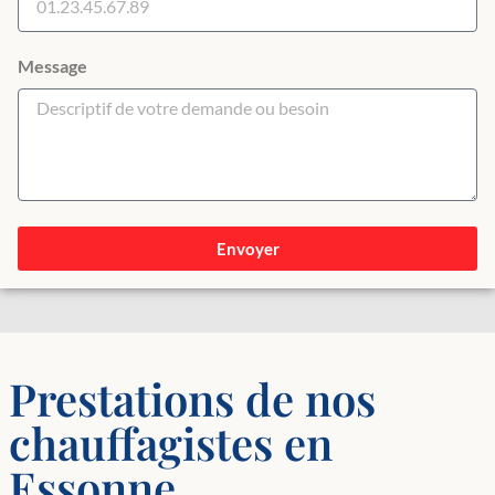
Message
Envoyer
Prestations de nos
chauffagistes en
Essonne