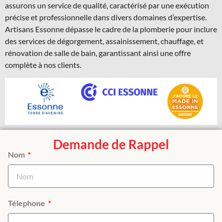
assurons un service de qualité, caractérisé par une exécution
précise et professionnelle dans divers domaines d’expertise.
Artisans Essonne dépasse le cadre de la plomberie pour inclure
des services de dégorgement, assainissement, chauffage, et
rénovation de salle de bain, garantissant ainsi une offre
complète à nos clients.
Demande de Rappel
Nom
Télephone