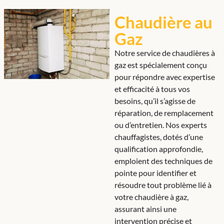
Chaudière au
Gaz
Notre service de chaudières à
gaz est spécialement conçu
pour répondre avec expertise
et efficacité à tous vos
besoins, qu’il s’agisse de
réparation, de remplacement
ou d’entretien. Nos experts
chauffagistes, dotés d’une
qualification approfondie,
emploient des techniques de
pointe pour identifier et
résoudre tout problème lié à
votre chaudière à gaz,
assurant ainsi une
intervention précise et