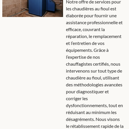
Notre offre de services pour
les chaudières au fioul est
élaborée pour fournir une
assistance professionnelle et
efficace, couvrant la
réparation, le remplacement
et l’entretien de vos
équipements. Grâce à
l’expertise de nos
chauffagistes certifiés, nous
intervenons sur tout type de
chaudière au fioul, utilisant
des méthodologies avancées
pour diagnostiquer et
corriger les
dysfonctionnements, tout en
réduisant au minimum les
désagréments. Nous visons
le rétablissement rapide de la