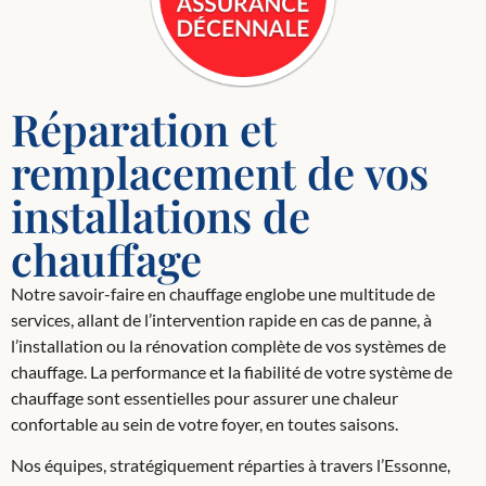
Réparation et
remplacement de vos
installations de
chauffage
Notre savoir-faire en chauffage englobe une multitude de
services, allant de l’intervention rapide en cas de panne, à
l’installation ou la rénovation complète de vos systèmes de
chauffage. La performance et la fiabilité de votre système de
chauffage sont essentielles pour assurer une chaleur
confortable au sein de votre foyer, en toutes saisons.
Nos équipes, stratégiquement réparties à travers l’Essonne,