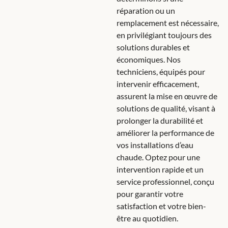
réparation ou un
remplacement est nécessaire,
en privilégiant toujours des
solutions durables et
économiques. Nos
techniciens, équipés pour
intervenir efficacement,
assurent la mise en œuvre de
solutions de qualité, visant à
prolonger la durabilité et
améliorer la performance de
vos installations d’eau
chaude. Optez pour une
intervention rapide et un
service professionnel, conçu
pour garantir votre
satisfaction et votre bien-
être au quotidien.