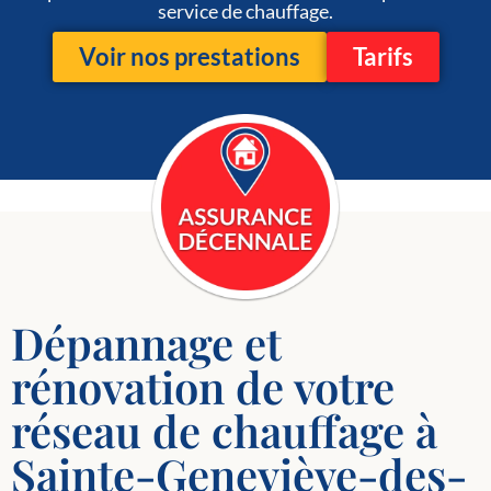
service de chauffage.
Voir nos prestations
Tarifs
Dépannage et
rénovation de votre
réseau de chauffage à
Sainte-Geneviève-des-