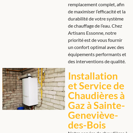
remplacement complet, afin
de maximiser l’efficacité et la
durabilité de votre système
de chauffage de l’eau. Chez
Artisans Essonne, notre
priorité est de vous fournir
un confort optimal avec des
équipements performants et
des interventions de qualité.
Installation
et Service de
Chaudières à
Gaz à Sainte-
Geneviève-
des-Bois