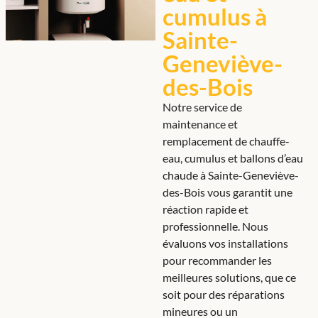
cumulus à
Sainte-
Geneviève-
des-Bois
Notre service de
maintenance et
remplacement de chauffe-
eau, cumulus et ballons d’eau
chaude à Sainte-Geneviève-
des-Bois vous garantit une
réaction rapide et
professionnelle. Nous
évaluons vos installations
pour recommander les
meilleures solutions, que ce
soit pour des réparations
mineures ou un