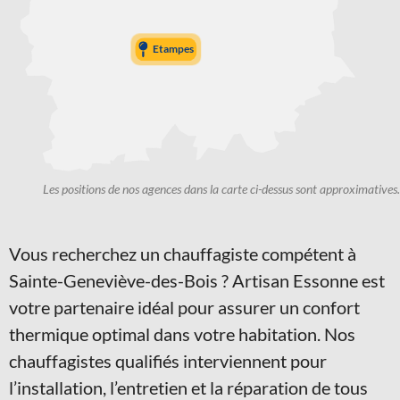
Etampes
Les positions de nos agences dans la carte ci-dessus sont approximatives.
Vous recherchez un chauffagiste compétent à
Sainte-Geneviève-des-Bois ? Artisan Essonne est
votre partenaire idéal pour assurer un confort
thermique optimal dans votre habitation. Nos
chauffagistes qualifiés interviennent pour
l’installation, l’entretien et la réparation de tous