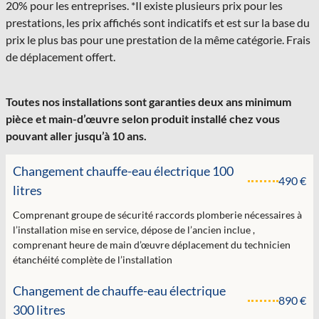
20% pour les entreprises. *Il existe plusieurs prix pour les
prestations, les prix affichés sont indicatifs et est sur la base du
prix le plus bas pour une prestation de la même catégorie. Frais
de déplacement offert.
Toutes nos installations sont garanties deux ans minimum
pièce et main-d’œuvre selon produit installé chez vous
pouvant aller jusqu’à 10 ans.
Changement chauffe-eau électrique 100
490 €
litres
Comprenant groupe de sécurité raccords plomberie nécessaires à
l’installation mise en service, dépose de l’ancien inclue ,
comprenant heure de main d’œuvre déplacement du technicien
étanchéité complète de l’installation
Changement de chauffe-eau électrique
890 €
300 litres