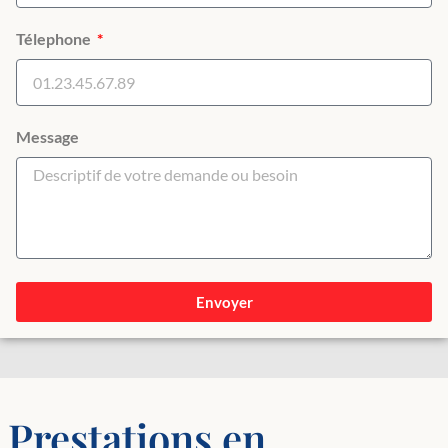
Télephone
Message
Envoyer
Prestations en