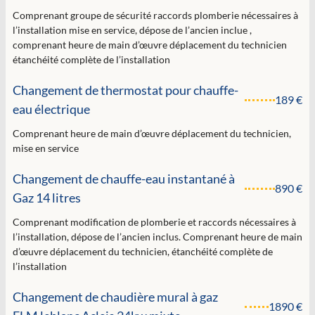
Comprenant groupe de sécurité raccords plomberie nécessaires à
l’installation mise en service, dépose de l’ancien inclue ,
comprenant heure de main d’œuvre déplacement du technicien
étanchéité complète de l’installation
Changement de thermostat pour chauffe-
189 €
eau électrique
Comprenant heure de main d’œuvre déplacement du technicien,
mise en service
Changement de chauffe-eau instantané à
890 €
Gaz 14 litres
Comprenant modification de plomberie et raccords nécessaires à
l’installation, dépose de l’ancien inclus. Comprenant heure de main
d’œuvre déplacement du technicien, étanchéité complète de
l’installation
Changement de chaudière mural à gaz
1890 €