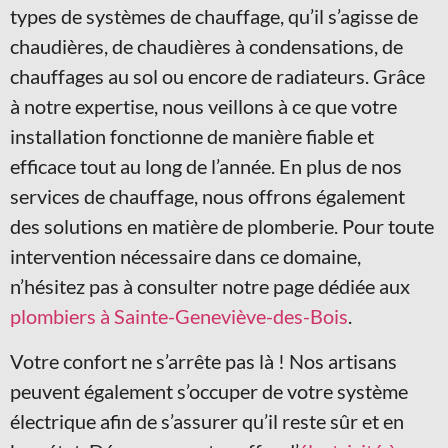
types de systèmes de chauffage, qu’il s’agisse de
chaudières, de chaudières à condensations, de
chauffages au sol ou encore de radiateurs. Grâce
à notre expertise, nous veillons à ce que votre
installation fonctionne de manière fiable et
efficace tout au long de l’année. En plus de nos
services de chauffage, nous offrons également
des solutions en matière de plomberie. Pour toute
intervention nécessaire dans ce domaine,
n’hésitez pas à consulter notre page dédiée aux
plombiers à Sainte-Geneviève-des-Bois
.
Votre confort ne s’arrête pas là ! Nos artisans
peuvent également s’occuper de votre système
électrique afin de s’assurer qu’il reste sûr et en