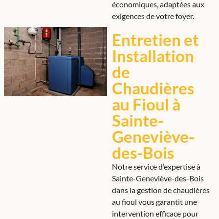
économiques, adaptées aux
exigences de votre foyer.
Entretien et
Installation
de
Chaudières
au Fioul à
Sainte-
Geneviève-
des-Bois
Notre service d’expertise à
Sainte-Geneviève-des-Bois
dans la gestion de chaudières
au fioul vous garantit une
intervention efficace pour