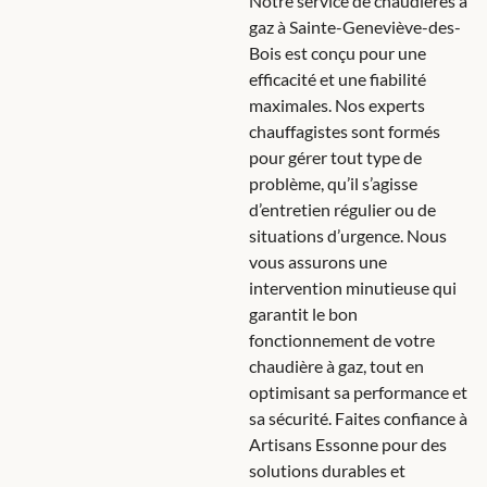
Notre service de chaudières à
gaz à Sainte-Geneviève-des-
Bois est conçu pour une
efficacité et une fiabilité
maximales. Nos experts
chauffagistes sont formés
pour gérer tout type de
problème, qu’il s’agisse
d’entretien régulier ou de
situations d’urgence. Nous
vous assurons une
intervention minutieuse qui
garantit le bon
fonctionnement de votre
chaudière à gaz, tout en
optimisant sa performance et
sa sécurité. Faites confiance à
Artisans Essonne pour des
solutions durables et