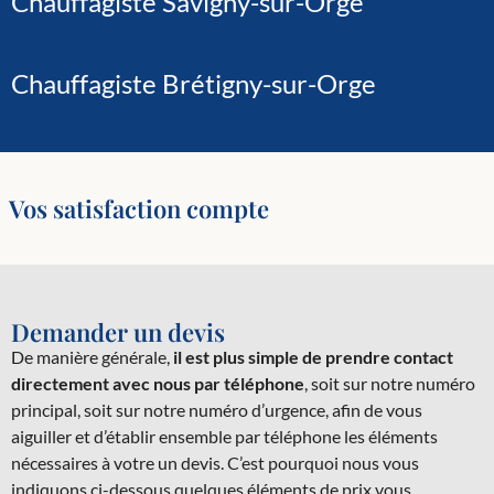
Chauffagiste Savigny-sur-Orge
Chauffagiste Brétigny-sur-Orge
Vos satisfaction compte
Demander un devis
De manière générale,
il est plus simple de prendre contact
directement avec nous par téléphone
, soit sur notre numéro
principal, soit sur notre numéro d’urgence, afin de vous
aiguiller et d’établir ensemble par téléphone les éléments
nécessaires à votre un devis. C’est pourquoi nous vous
indiquons ci-dessous quelques éléments de prix vous