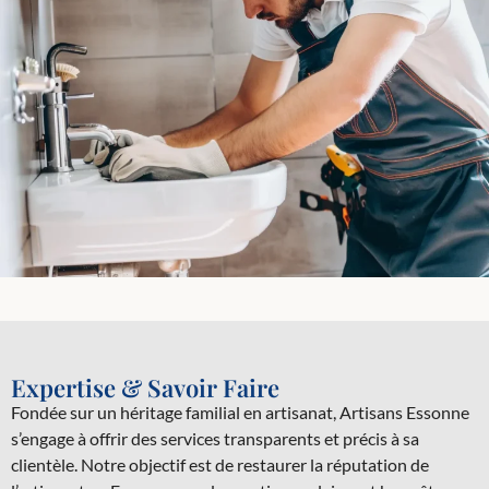
Expertise & Savoir Faire
Fondée sur un héritage familial en artisanat, Artisans Essonne
s’engage à offrir des services transparents et précis à sa
clientèle. Notre objectif est de restaurer la réputation de