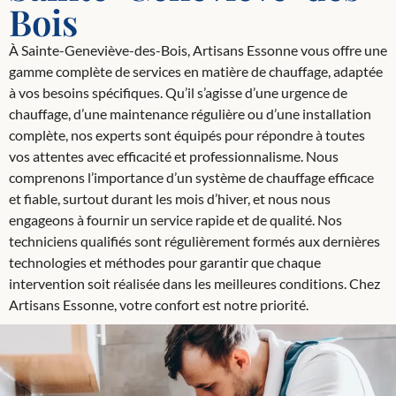
Bois
À Sainte-Geneviève-des-Bois, Artisans Essonne vous offre une
gamme complète de services en matière de chauffage, adaptée
à vos besoins spécifiques. Qu’il s’agisse d’une urgence de
chauffage, d’une maintenance régulière ou d’une installation
complète, nos experts sont équipés pour répondre à toutes
vos attentes avec efficacité et professionnalisme. Nous
comprenons l’importance d’un système de chauffage efficace
et fiable, surtout durant les mois d’hiver, et nous nous
engageons à fournir un service rapide et de qualité. Nos
techniciens qualifiés sont régulièrement formés aux dernières
technologies et méthodes pour garantir que chaque
intervention soit réalisée dans les meilleures conditions. Chez
Artisans Essonne, votre confort est notre priorité.