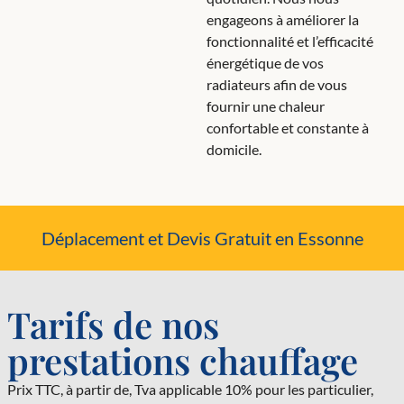
engageons à améliorer la
fonctionnalité et l’efficacité
énergétique de vos
radiateurs afin de vous
fournir une chaleur
confortable et constante à
domicile.
Déplacement et Devis Gratuit en Essonne
Tarifs de nos
prestations chauffage
Prix TTC, à partir de, Tva applicable 10% pour les particulier,