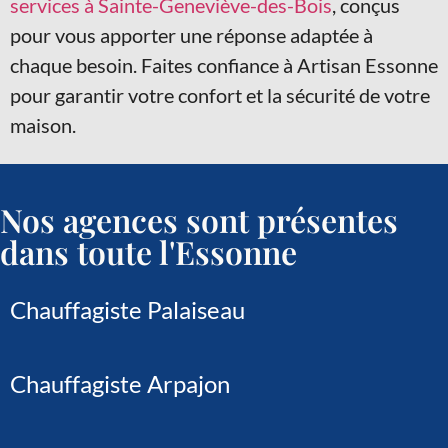
services à Sainte-Geneviève-des-Bois
, conçus
pour vous apporter une réponse adaptée à
chaque besoin. Faites confiance à Artisan Essonne
pour garantir votre confort et la sécurité de votre
maison.
Nos agences sont présentes
dans toute l'Essonne
Chauffagiste Palaiseau
Chauffagiste Arpajon