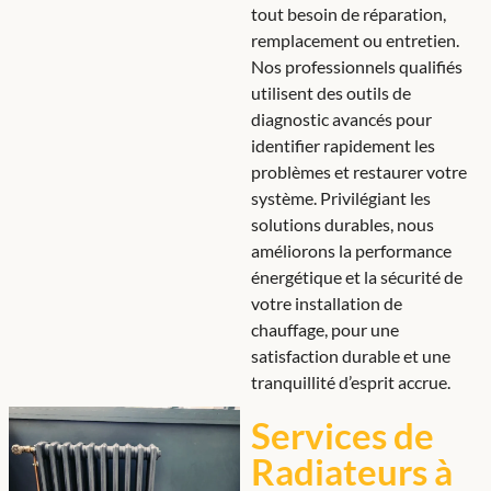
tout besoin de réparation,
remplacement ou entretien.
Nos professionnels qualifiés
utilisent des outils de
diagnostic avancés pour
identifier rapidement les
problèmes et restaurer votre
système. Privilégiant les
solutions durables, nous
améliorons la performance
énergétique et la sécurité de
votre installation de
chauffage, pour une
satisfaction durable et une
tranquillité d’esprit accrue.
Services de
Radiateurs à