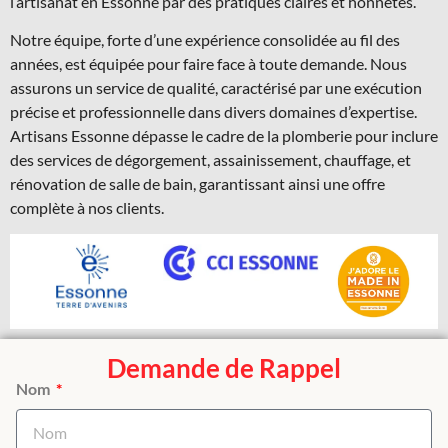
l’artisanat en Essonne par des pratiques claires et honnêtes.
Notre équipe, forte d’une expérience consolidée au fil des
années, est équipée pour faire face à toute demande. Nous
assurons un service de qualité, caractérisé par une exécution
précise et professionnelle dans divers domaines d’expertise.
Artisans Essonne dépasse le cadre de la plomberie pour inclure
des services de dégorgement, assainissement, chauffage, et
rénovation de salle de bain, garantissant ainsi une offre
complète à nos clients.
Demande de Rappel
Nom