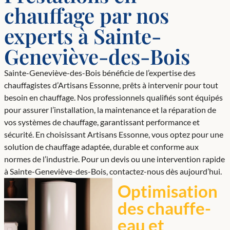
chauffage par nos
experts à Sainte-
Geneviève-des-Bois
Sainte-Geneviève-des-Bois bénéficie de l’expertise des
chauffagistes d’Artisans Essonne, prêts à intervenir pour tout
besoin en chauffage. Nos professionnels qualifiés sont équipés
pour assurer l’installation, la maintenance et la réparation de
vos systèmes de chauffage, garantissant performance et
sécurité. En choisissant Artisans Essonne, vous optez pour une
solution de chauffage adaptée, durable et conforme aux
normes de l’industrie. Pour un devis ou une intervention rapide
à Sainte-Geneviève-des-Bois, contactez-nous dès aujourd’hui.
Optimisation
des chauffe-
eau et