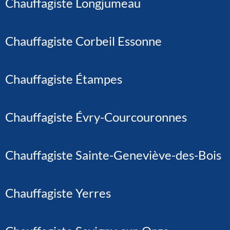
Chauffagiste Longjumeau
Chauffagiste Corbeil Essonne
Chauffagiste Étampes
Chauffagiste Évry-Courcouronnes
Chauffagiste Sainte-Geneviève-des-Bois
Chauffagiste Yerres