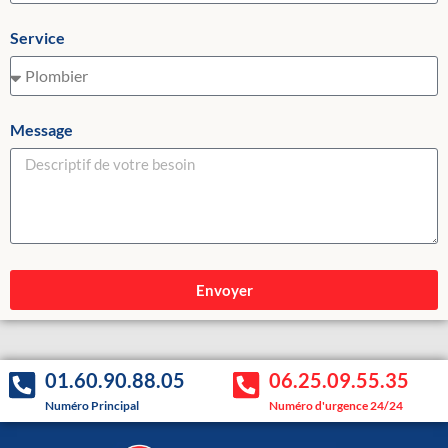
Service
Message
Envoyer
01.60.90.88.05
06.25.09.55.35
Numéro Principal
Numéro d'urgence 24/24