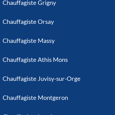
Chauffagiste Grigny
Chauffagiste Orsay
Chauffagiste Massy
Chauffagiste Athis Mons
Chauffagiste Juvisy-sur-Orge
Chauffagiste Montgeron