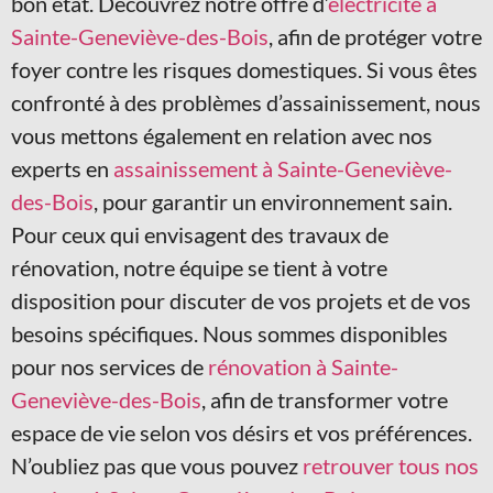
bon état. Découvrez notre offre d’
électricité à
Sainte-Geneviève-des-Bois
, afin de protéger votre
foyer contre les risques domestiques. Si vous êtes
confronté à des problèmes d’assainissement, nous
vous mettons également en relation avec nos
experts en
assainissement à Sainte-Geneviève-
des-Bois
, pour garantir un environnement sain.
Pour ceux qui envisagent des travaux de
rénovation, notre équipe se tient à votre
disposition pour discuter de vos projets et de vos
besoins spécifiques. Nous sommes disponibles
pour nos services de
rénovation à Sainte-
Geneviève-des-Bois
, afin de transformer votre
espace de vie selon vos désirs et vos préférences.
N’oubliez pas que vous pouvez
retrouver tous nos