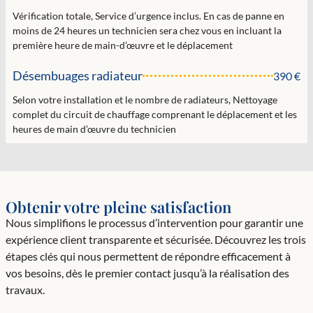
Vérification totale, Service d’urgence inclus. En cas de panne en
moins de 24 heures un technicien sera chez vous en incluant la
première heure de main-d’œuvre et le déplacement
Désembuages radiateur
390 €
Selon votre installation et le nombre de radiateurs, Nettoyage
complet du circuit de chauffage comprenant le déplacement et les
heures de main d’œuvre du technicien
Obtenir votre pleine satisfaction
Nous simplifions le processus d’intervention pour garantir une
expérience client transparente et sécurisée. Découvrez les trois
étapes clés qui nous permettent de répondre efficacement à
vos besoins, dès le premier contact jusqu’à la réalisation des
travaux.