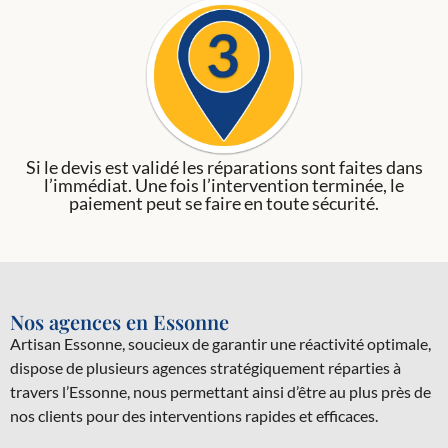
Si le devis est validé les réparations sont faites dans
l’immédiat. Une fois l’intervention terminée, le
paiement peut se faire en toute sécurité.
Nos agences en Essonne
Artisan Essonne, soucieux de garantir une réactivité optimale,
dispose de plusieurs agences stratégiquement réparties à
travers l’Essonne, nous permettant ainsi d’être au plus près de
nos clients pour des interventions rapides et efficaces.