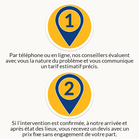
Par téléphone ou en ligne, nos conseillers évaluent
avec vous la nature du problème et vous communique
un tarif estimatif précis.
Si l'intervention est confirmée, à notre arrivée et
après état des lieux, vous recevez un devis avec un
prix fixe sans engagement de votre part.