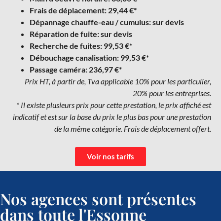
Frais de déplacement: 29,44 €*
Dépannage chauffe-eau / cumulus: sur devis
Réparation de fuite: sur devis
Recherche de fuites: 99,53 €*
Débouchage canalisation: 99,53 €*
Passage caméra: 236,97 €*
Prix HT, à partir de, Tva applicable 10% pour les particulier,
20% pour les entreprises.
* Il existe plusieurs prix pour cette prestation, le prix affiché est
indicatif et est sur la base du prix le plus bas pour une prestation
de la même catégorie. Frais de déplacement offert.
Voir nos tarifs
Nos agences sont présentes
dans toute l'Essonne