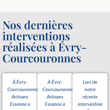
Nos dernières
interventions
réalisées à Évry-
Courcouronnes
À Évry-
À Évry-
Lors de
Courcouronnes,
Courcouronnes,
notre
Artisans
Artisans
récente
Essonne a
Essonne a
intervention