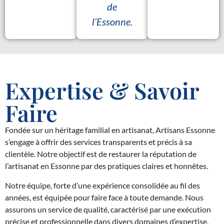
de
l’Essonne.
Expertise & Savoir
Faire
Fondée sur un héritage familial en artisanat, Artisans Essonne
s’engage à offrir des services transparents et précis à sa
clientèle. Notre objectif est de restaurer la réputation de
l’artisanat en Essonne par des pratiques claires et honnêtes.
Notre équipe, forte d’une expérience consolidée au fil des
années, est équipée pour faire face à toute demande. Nous
assurons un service de qualité, caractérisé par une exécution
précise et professionnelle dans divers domaines d’expertise.