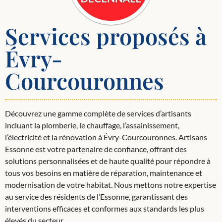
Services proposés à
Évry-
Courcouronnes
Découvrez une gamme complète de services d’artisants
incluant la plomberie, le chauffage, l’assainissement,
l’électricité et la rénovation à Évry-Courcouronnes. Artisans
Essonne est votre partenaire de confiance, offrant des
solutions personnalisées et de haute qualité pour répondre à
tous vos besoins en matière de réparation, maintenance et
modernisation de votre habitat. Nous mettons notre expertise
au service des résidents de l’Essonne, garantissant des
interventions efficaces et conformes aux standards les plus
élevés du secteur.