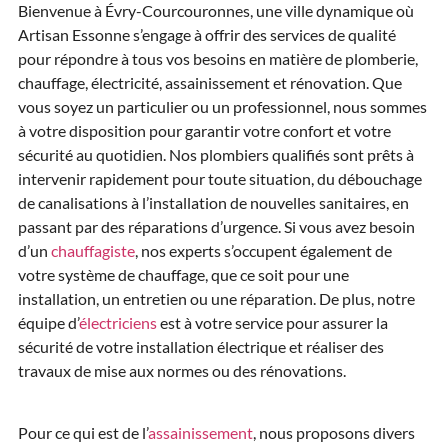
Bienvenue à Évry-Courcouronnes, une ville dynamique où
Artisan Essonne s’engage à offrir des services de qualité
pour répondre à tous vos besoins en matière de plomberie,
chauffage, électricité, assainissement et rénovation. Que
vous soyez un particulier ou un professionnel, nous sommes
à votre disposition pour garantir votre confort et votre
sécurité au quotidien. Nos plombiers qualifiés sont prêts à
intervenir rapidement pour toute situation, du débouchage
de canalisations à l’installation de nouvelles sanitaires, en
passant par des réparations d’urgence. Si vous avez besoin
d’un
chauffagiste
, nos experts s’occupent également de
votre système de chauffage, que ce soit pour une
installation, un entretien ou une réparation. De plus, notre
équipe d’
électriciens
est à votre service pour assurer la
sécurité de votre installation électrique et réaliser des
travaux de mise aux normes ou des rénovations.
Pour ce qui est de l’
assainissement
, nous proposons divers