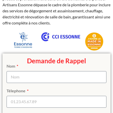
Artisans Essonne dépasse le cadre de la plomberie pour inclure
des services de dégorgement et assainissement, chauffage,
électricité et rénovation de salle de bain, garantissant ainsi une
offre complète à nos clients.
Demande de Rappel
Nom
Télephone