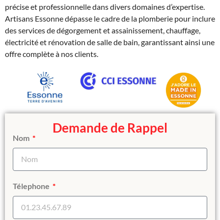
précise et professionnelle dans divers domaines d’expertise.
Artisans Essonne dépasse le cadre de la plomberie pour inclure
des services de dégorgement et assainissement, chauffage,
électricité et rénovation de salle de bain, garantissant ainsi une
offre complète à nos clients.
Demande de Rappel
Nom
Télephone