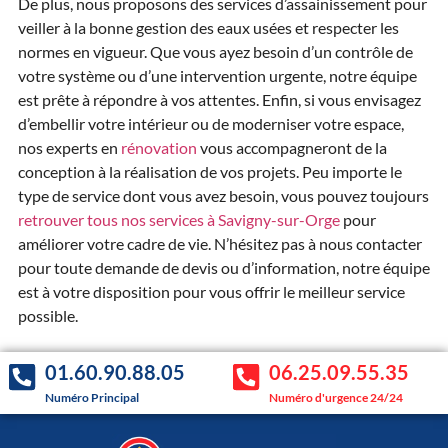
De plus, nous proposons des services d’assainissement pour
veiller à la bonne gestion des eaux usées et respecter les
normes en vigueur. Que vous ayez besoin d’un contrôle de
votre système ou d’une intervention urgente, notre équipe
est prête à répondre à vos attentes. Enfin, si vous envisagez
d’embellir votre intérieur ou de moderniser votre espace,
nos experts en
rénovation
vous accompagneront de la
conception à la réalisation de vos projets. Peu importe le
type de service dont vous avez besoin, vous pouvez toujours
retrouver tous nos services à Savigny-sur-Orge
pour
améliorer votre cadre de vie. N’hésitez pas à nous contacter
pour toute demande de devis ou d’information, notre équipe
est à votre disposition pour vous offrir le meilleur service
possible.
01.60.90.88.05
06.25.09.55.35
Numéro Principal
Numéro d'urgence 24/24