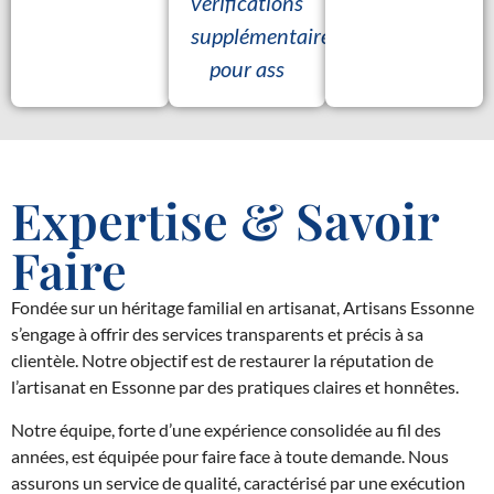
vérifications
supplémentaires
pour ass
Expertise & Savoir
Faire
Fondée sur un héritage familial en artisanat, Artisans Essonne
s’engage à offrir des services transparents et précis à sa
clientèle. Notre objectif est de restaurer la réputation de
l’artisanat en Essonne par des pratiques claires et honnêtes.
Notre équipe, forte d’une expérience consolidée au fil des
années, est équipée pour faire face à toute demande. Nous
assurons un service de qualité, caractérisé par une exécution