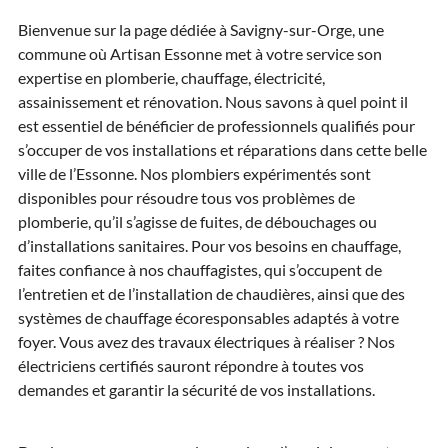
Bienvenue sur la page dédiée à Savigny-sur-Orge, une
commune où Artisan Essonne met à votre service son
expertise en plomberie, chauffage, électricité,
assainissement et rénovation. Nous savons à quel point il
est essentiel de bénéficier de professionnels qualifiés pour
s’occuper de vos installations et réparations dans cette belle
ville de l’Essonne. Nos plombiers expérimentés sont
disponibles pour résoudre tous vos problèmes de
plomberie, qu’il s’agisse de fuites, de débouchages ou
d’installations sanitaires. Pour vos besoins en chauffage,
faites confiance à nos chauffagistes, qui s’occupent de
l’entretien et de l’installation de chaudières, ainsi que des
systèmes de chauffage écoresponsables adaptés à votre
foyer. Vous avez des travaux électriques à réaliser ? Nos
électriciens certifiés sauront répondre à toutes vos
demandes et garantir la sécurité de vos installations.