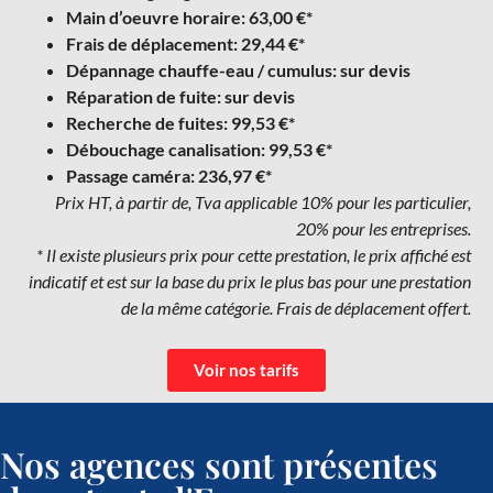
Main d’oeuvre horaire: 63,00 €*
Frais de déplacement: 29,44 €*
Dépannage chauffe-eau / cumulus: sur devis
Réparation de fuite: sur devis
Recherche de fuites: 99,53 €*
Débouchage canalisation: 99,53 €*
Passage caméra: 236,97 €*
Prix HT, à partir de, Tva applicable 10% pour les particulier,
20% pour les entreprises.
* Il existe plusieurs prix pour cette prestation, le prix affiché est
indicatif et est sur la base du prix le plus bas pour une prestation
de la même catégorie. Frais de déplacement offert.
Voir nos tarifs
Nos agences sont présentes