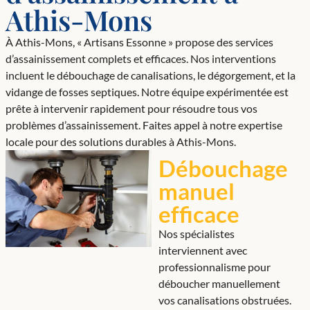
Athis-Mons
À Athis-Mons, « Artisans Essonne » propose des services
d’assainissement complets et efficaces. Nos interventions
incluent le débouchage de canalisations, le dégorgement, et la
vidange de fosses septiques. Notre équipe expérimentée est
prête à intervenir rapidement pour résoudre tous vos
problèmes d’assainissement. Faites appel à notre expertise
locale pour des solutions durables à Athis-Mons.
Débouchage
manuel
efficace
Nos spécialistes
interviennent avec
professionnalisme pour
déboucher manuellement
vos canalisations obstruées.