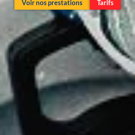
Voir nos prestations
Tarifs