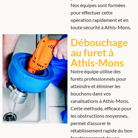
Nos équipes sont formées
pour effectuer cette
opération rapidement et en
toute sécurité à Athis-Mons.
Débouchage
au furet à
Athis-Mons
Notre équipe utilise des
furets professionnels pour
atteindre et éliminer les
bouchons dans vos
canalisations à Athis-Mons.
Cette méthode, efficace pour
les obstructions moyennes,
permet d’assurer le
rétablissement rapide du bon
fonctionnement de vos