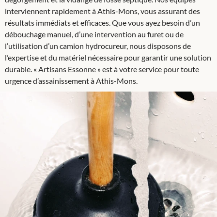
interviennent rapidement à Athis-Mons, vous assurant des
résultats immédiats et efficaces. Que vous ayez besoin d’un
débouchage manuel, d’une intervention au furet ou de
l’utilisation d’un camion hydrocureur, nous disposons de
l’expertise et du matériel nécessaire pour garantir une solution
durable. « Artisans Essonne » est à votre service pour toute
urgence d’assainissement à Athis-Mons.