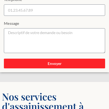
Message
Envoyer
Nos services
d'assainissement à