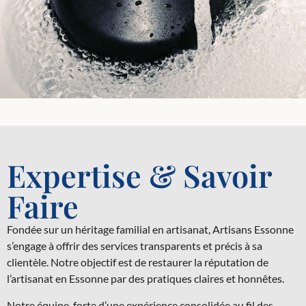
Expertise & Savoir
Faire
Fondée sur un héritage familial en artisanat, Artisans Essonne
s’engage à offrir des services transparents et précis à sa
clientèle. Notre objectif est de restaurer la réputation de
l’artisanat en Essonne par des pratiques claires et honnêtes.
Notre équipe, forte d’une expérience consolidée au fil des