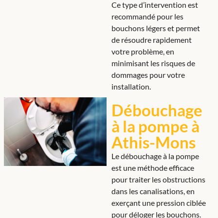
Ce type d’intervention est
recommandé pour les
bouchons légers et permet
de résoudre rapidement
votre problème, en
minimisant les risques de
dommages pour votre
installation.
Débouchage
à la pompe à
Athis-Mons
Le débouchage à la pompe
est une méthode efficace
pour traiter les obstructions
dans les canalisations, en
exerçant une pression ciblée
pour déloger les bouchons.