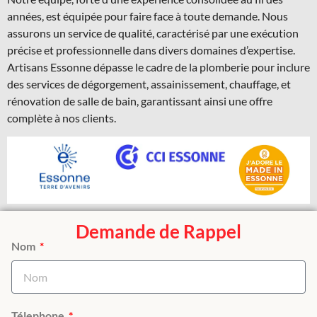
années, est équipée pour faire face à toute demande. Nous
assurons un service de qualité, caractérisé par une exécution
précise et professionnelle dans divers domaines d’expertise.
Artisans Essonne dépasse le cadre de la plomberie pour inclure
des services de dégorgement, assainissement, chauffage, et
rénovation de salle de bain, garantissant ainsi une offre
complète à nos clients.
Demande de Rappel
Nom
Télephone