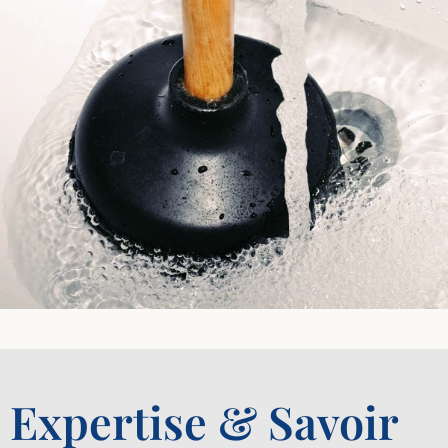
Expertise & Savoir