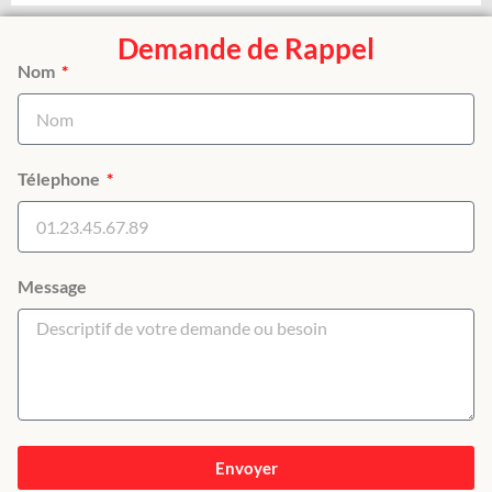
Demande de Rappel
Nom
Télephone
Message
Envoyer