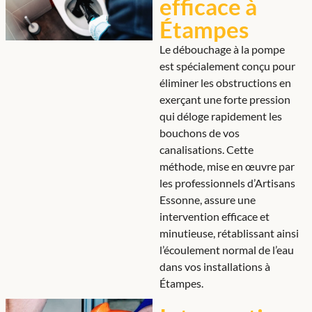
efficace à
Étampes
Le débouchage à la pompe
est spécialement conçu pour
éliminer les obstructions en
exerçant une forte pression
qui déloge rapidement les
bouchons de vos
canalisations. Cette
méthode, mise en œuvre par
les professionnels d’Artisans
Essonne, assure une
intervention efficace et
minutieuse, rétablissant ainsi
l’écoulement normal de l’eau
dans vos installations à
Étampes.