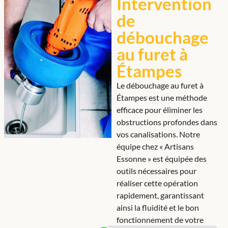
Intervention
de
débouchage
au furet à
Étampes
Le débouchage au furet à
Étampes est une méthode
efficace pour éliminer les
obstructions profondes dans
vos canalisations. Notre
équipe chez « Artisans
Essonne » est équipée des
outils nécessaires pour
réaliser cette opération
rapidement, garantissant
ainsi la fluidité et le bon
fonctionnement de votre