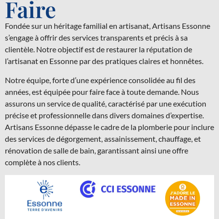
Faire
Fondée sur un héritage familial en artisanat, Artisans Essonne
s’engage à offrir des services transparents et précis à sa
clientèle. Notre objectif est de restaurer la réputation de
l’artisanat en Essonne par des pratiques claires et honnêtes.
Notre équipe, forte d’une expérience consolidée au fil des
années, est équipée pour faire face à toute demande. Nous
assurons un service de qualité, caractérisé par une exécution
précise et professionnelle dans divers domaines d’expertise.
Artisans Essonne dépasse le cadre de la plomberie pour inclure
des services de dégorgement, assainissement, chauffage, et
rénovation de salle de bain, garantissant ainsi une offre
complète à nos clients.