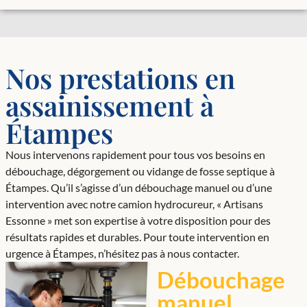
Nos prestations en
assainissement à
Étampes
Nous intervenons rapidement pour tous vos besoins en
débouchage, dégorgement ou vidange de fosse septique à
Étampes. Qu’il s’agisse d’un débouchage manuel ou d’une
intervention avec notre camion hydrocureur, « Artisans
Essonne » met son expertise à votre disposition pour des
résultats rapides et durables. Pour toute intervention en
urgence à Étampes, n’hésitez pas à nous contacter.
Débouchage
manuel