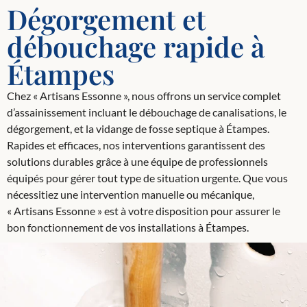
Dégorgement et
débouchage rapide à
Étampes
Chez « Artisans Essonne », nous offrons un service complet
d’assainissement incluant le débouchage de canalisations, le
dégorgement, et la vidange de fosse septique à Étampes.
Rapides et efficaces, nos interventions garantissent des
solutions durables grâce à une équipe de professionnels
équipés pour gérer tout type de situation urgente. Que vous
nécessitiez une intervention manuelle ou mécanique,
« Artisans Essonne » est à votre disposition pour assurer le
bon fonctionnement de vos installations à Étampes.