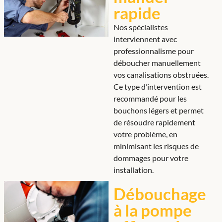
rapide
Nos spécialistes
interviennent avec
professionnalisme pour
déboucher manuellement
vos canalisations obstruées.
Ce type d’intervention est
recommandé pour les
bouchons légers et permet
de résoudre rapidement
votre problème, en
minimisant les risques de
dommages pour votre
installation.
Débouchage
à la pompe