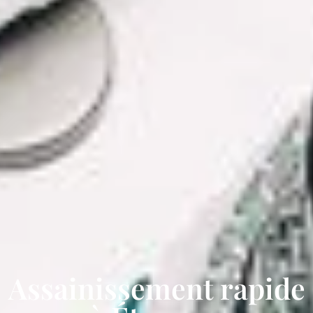
Assainissement rapide