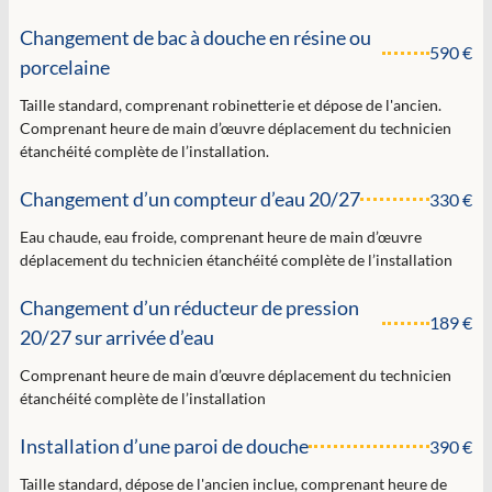
Changement de bac à douche en résine ou
590 €
porcelaine
Taille standard, comprenant robinetterie et dépose de l'ancien.
Comprenant heure de main d’œuvre déplacement du technicien
étanchéité complète de l’installation.
Changement d’un compteur d’eau 20/27
330 €
Eau chaude, eau froide, comprenant heure de main d’œuvre
déplacement du technicien étanchéité complète de l’installation
Changement d’un réducteur de pression
189 €
20/27 sur arrivée d’eau
Comprenant heure de main d’œuvre déplacement du technicien
étanchéité complète de l’installation
Installation d’une paroi de douche
390 €
Taille standard, dépose de l'ancien inclue, comprenant heure de