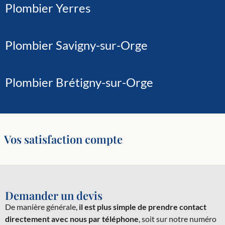
Plombier Yerres
Plombier Savigny-sur-Orge
Plombier Brétigny-sur-Orge
Vos satisfaction compte
Demander un devis
De manière générale,
il est plus simple de prendre contact
directement avec nous par téléphone
, soit sur notre numéro