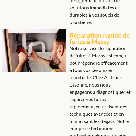
désagrément, offrant des
solutions immédiates et
durables à vos soucis de
plomberie.
Réparation rapide de
fuites à Massy
Notre service de réparation
de fuites à Massy est conçu
pour répondre efficacement
à tous vos besoins en
plomberie. Chez Artisans
Essonne, nous nous
engageons à diagnostiquer et
réparer vos fuites
rapidement, en utilisant des
techniques avancées et en
minimisant les dégâts. Notre
équipe de techniciens
professionnels s’assure que