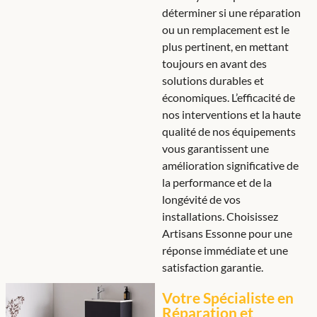
déterminer si une réparation
ou un remplacement est le
plus pertinent, en mettant
toujours en avant des
solutions durables et
économiques. L’efficacité de
nos interventions et la haute
qualité de nos équipements
vous garantissent une
amélioration significative de
la performance et de la
longévité de vos
installations. Choisissez
Artisans Essonne pour une
réponse immédiate et une
satisfaction garantie.
Votre Spécialiste en
Réparation et