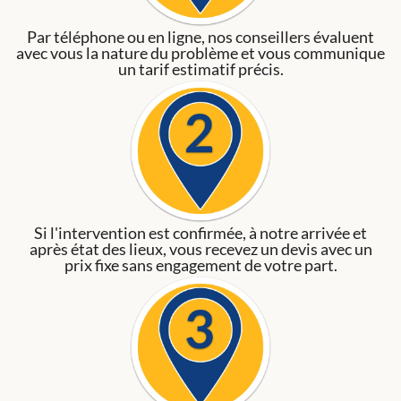
Par téléphone ou en ligne, nos conseillers évaluent
avec vous la nature du problème et vous communique
un tarif estimatif précis.
Si l'intervention est confirmée, à notre arrivée et
après état des lieux, vous recevez un devis avec un
prix fixe sans engagement de votre part.