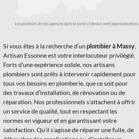
Les positions de nos agences dans la carte ci-dessus sont approximatives.
Si vous êtes à la recherche d’un
plombier à Massy
,
Artisan Essonne est votre interlocuteur privilégié.
Forts d’une expérience solide, nos artisans
plombiers sont prêts à intervenir rapidement pour
tous vos besoins en plomberie, que ce soit pour
des travaux d’installation, de rénovation ou de
réparation. Nos professionnels s’attachent à offrir
un service de qualité, tout en respectant les
normes en vigueur et en garantissant votre
satisfaction. Qu’il s’agisse de réparer une fuite, de