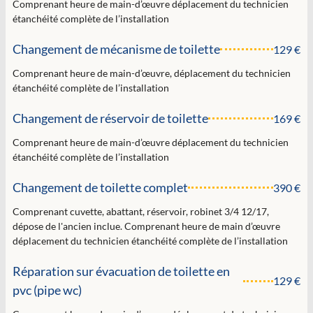
Comprenant heure de main-d’œuvre déplacement du technicien
étanchéité complète de l’installation
Changement de mécanisme de toilette
129 €
Comprenant heure de main-d’œuvre, déplacement du technicien
étanchéité complète de l’installation
Changement de réservoir de toilette
169 €
Comprenant heure de main-d’œuvre déplacement du technicien
étanchéité complète de l’installation
Changement de toilette complet
390 €
Comprenant cuvette, abattant, réservoir, robinet 3/4 12/17,
dépose de l'ancien inclue. Comprenant heure de main d’œuvre
déplacement du technicien étanchéité complète de l’installation
Réparation sur évacuation de toilette en
129 €
pvc (pipe wc)