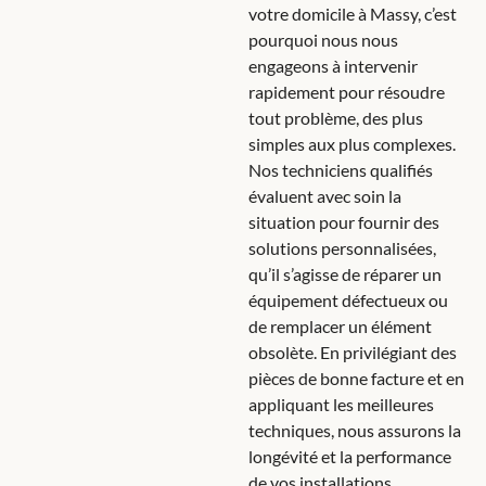
votre domicile à Massy, c’est
pourquoi nous nous
engageons à intervenir
rapidement pour résoudre
tout problème, des plus
simples aux plus complexes.
Nos techniciens qualifiés
évaluent avec soin la
situation pour fournir des
solutions personnalisées,
qu’il s’agisse de réparer un
équipement défectueux ou
de remplacer un élément
obsolète. En privilégiant des
pièces de bonne facture et en
appliquant les meilleures
techniques, nous assurons la
longévité et la performance
de vos installations.