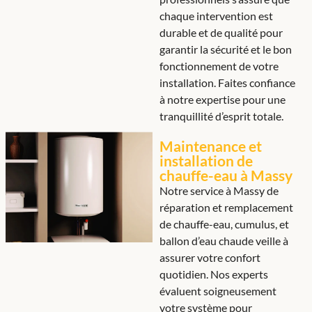
chaque intervention est
durable et de qualité pour
garantir la sécurité et le bon
fonctionnement de votre
installation. Faites confiance
à notre expertise pour une
tranquillité d’esprit totale.
Maintenance et
installation de
chauffe-eau à Massy
Notre service à Massy de
réparation et remplacement
de chauffe-eau, cumulus, et
ballon d’eau chaude veille à
assurer votre confort
quotidien. Nos experts
évaluent soigneusement
votre système pour