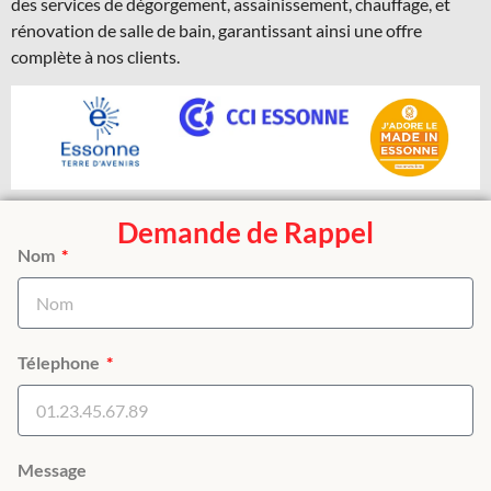
des services de dégorgement, assainissement, chauffage, et
rénovation de salle de bain, garantissant ainsi une offre
complète à nos clients.
Demande de Rappel
Nom
Télephone
Message