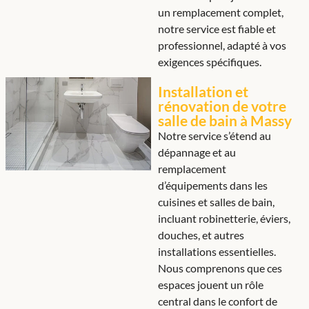
un remplacement complet,
notre service est fiable et
professionnel, adapté à vos
exigences spécifiques.
Installation et
rénovation de votre
salle de bain à Massy
Notre service s’étend au
dépannage et au
remplacement
d’équipements dans les
cuisines et salles de bain,
incluant robinetterie, éviers,
douches, et autres
installations essentielles.
Nous comprenons que ces
espaces jouent un rôle
central dans le confort de