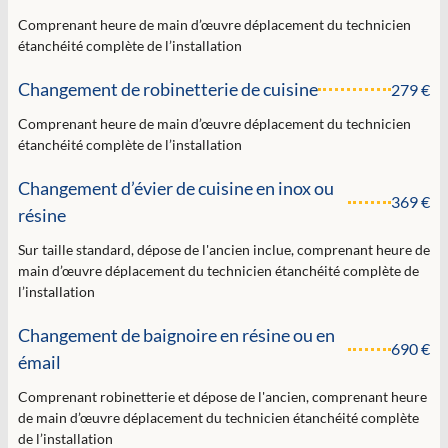
Comprenant heure de main d’œuvre déplacement du technicien
étanchéité complète de l’installation
Changement de robinetterie de cuisine
279 €
Comprenant heure de main d’œuvre déplacement du technicien
étanchéité complète de l’installation
Changement d’évier de cuisine en inox ou
369 €
résine
Sur taille standard, dépose de l'ancien inclue, comprenant heure de
main d’œuvre déplacement du technicien étanchéité complète de
l’installation
Changement de baignoire en résine ou en
690 €
émail
Comprenant robinetterie et dépose de l'ancien, comprenant heure
de main d’œuvre déplacement du technicien étanchéité complète
de l’installation