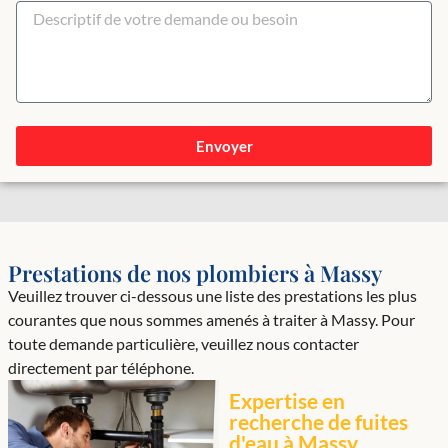
Envoyer
Prestations de nos plombiers à Massy
Veuillez trouver ci-dessous une liste des prestations les plus
courantes que nous sommes amenés à traiter à Massy. Pour
toute demande particulière, veuillez nous contacter
directement par téléphone.
Expertise en
recherche de fuites
d'eau à Massy