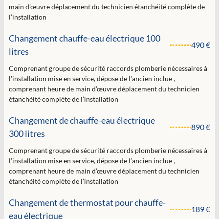
main d’œuvre déplacement du technicien étanchéité complète de
l’installation
Changement chauffe-eau électrique 100
490 €
litres
Comprenant groupe de sécurité raccords plomberie nécessaires à
l’installation mise en service, dépose de l’ancien inclue ,
comprenant heure de main d’œuvre déplacement du technicien
étanchéité complète de l’installation
Changement de chauffe-eau électrique
890 €
300 litres
Comprenant groupe de sécurité raccords plomberie nécessaires à
l’installation mise en service, dépose de l’ancien inclue ,
comprenant heure de main d’œuvre déplacement du technicien
étanchéité complète de l’installation
Changement de thermostat pour chauffe-
189 €
eau électrique