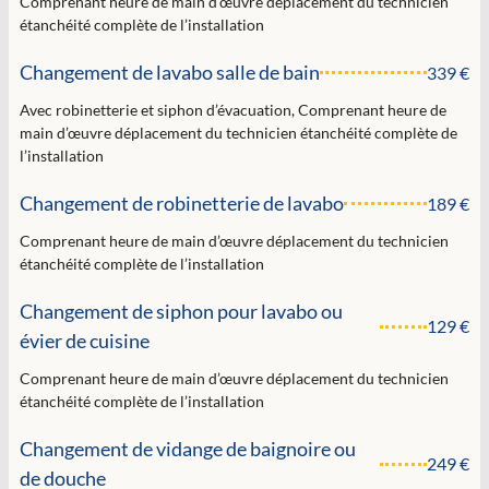
Comprenant heure de main d’œuvre déplacement du technicien
étanchéité complète de l’installation
Changement de lavabo salle de bain
339 €
Avec robinetterie et siphon d’évacuation, Comprenant heure de
main d’œuvre déplacement du technicien étanchéité complète de
l’installation
Changement de robinetterie de lavabo
189 €
Comprenant heure de main d’œuvre déplacement du technicien
étanchéité complète de l’installation
Changement de siphon pour lavabo ou
129 €
évier de cuisine
Comprenant heure de main d’œuvre déplacement du technicien
étanchéité complète de l’installation
Changement de vidange de baignoire ou
249 €
de douche