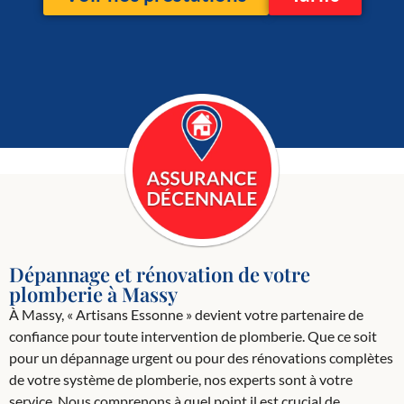
Dépannage et rénovation de votre
plomberie à Massy
À Massy, « Artisans Essonne » devient votre partenaire de
confiance pour toute intervention de plomberie. Que ce soit
pour un dépannage urgent ou pour des rénovations complètes
de votre système de plomberie, nos experts sont à votre
service. Nous comprenons à quel point il est crucial de