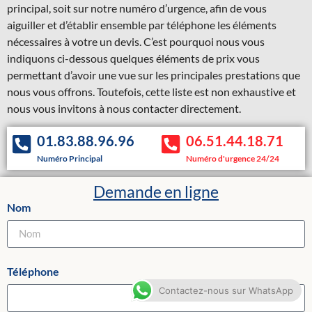
principal, soit sur notre numéro d’urgence, afin de vous
aiguiller et d’établir ensemble par téléphone les éléments
nécessaires à votre un devis. C’est pourquoi nous vous
indiquons ci-dessous quelques éléments de prix vous
permettant d’avoir une vue sur les principales prestations que
nous vous offrons. Toutefois, cette liste est non exhaustive et
nous vous invitons à nous contacter directement.
01.83.88.96.96
06.51.44.18.71
Numéro Principal
Numéro d'urgence 24/24
Demande en ligne
Nom
Téléphone
Contactez-nous sur WhatsApp