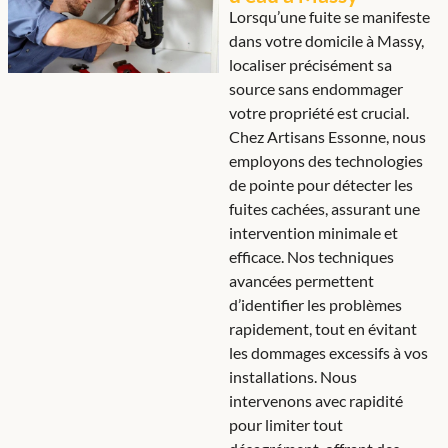
Lorsqu’une fuite se manifeste
dans votre domicile à Massy,
localiser précisément sa
source sans endommager
votre propriété est crucial.
Chez Artisans Essonne, nous
employons des technologies
de pointe pour détecter les
fuites cachées, assurant une
intervention minimale et
efficace. Nos techniques
avancées permettent
d’identifier les problèmes
rapidement, tout en évitant
les dommages excessifs à vos
installations. Nous
intervenons avec rapidité
pour limiter tout