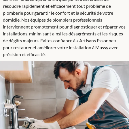
résoudre rapidement et efficacement tout problème de
plomberie pour garantir le confort et la sécurité de votre
domicile. Nos équipes de plombiers professionnels
interviennent promptement pour diagnostiquer et réparer vos
installations, minimisant ainsi les désagréments et les risques
de dégâts majeurs. Faites confiance à « Artisans Essonne »
pour restaurer et améliorer votre installation à Massy avec
précision et efficacité.