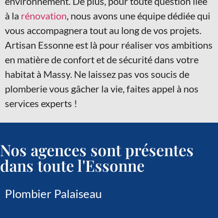
environnement. De plus, pour toute question liée
à la
rénovation
, nous avons une équipe dédiée qui
vous accompagnera tout au long de vos projets.
Artisan Essonne est là pour réaliser vos ambitions
en matière de confort et de sécurité dans votre
habitat à Massy. Ne laissez pas vos soucis de
plomberie vous gâcher la vie, faites appel à nos
services experts !
Nos agences sont présentes
dans toute l'Essonne
Plombier Palaiseau