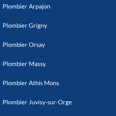
Plombier Arpajon
Plombier Grigny
Plombier Orsay
Plombier Massy
Plombier Athis Mons
Plombier Juvisy-sur-Orge