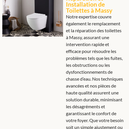
Installation de
Toilettes à Massy
Notre expertise couvre
également le remplacement
et la réparation des toilettes
à Massy, assurant une
intervention rapide et
efficace pour résoudre les
problèmes tels que les fuites,
les obstructions ou les
dysfonctionnements de
chasse d’eau. Nos techniques
avancées et nos pièces de
haute qualité assurent une
solution durable, minimisant
les désagréments et
garantissant le confort de
votre foyer. Que votre besoin
soit un simple ajustement ou