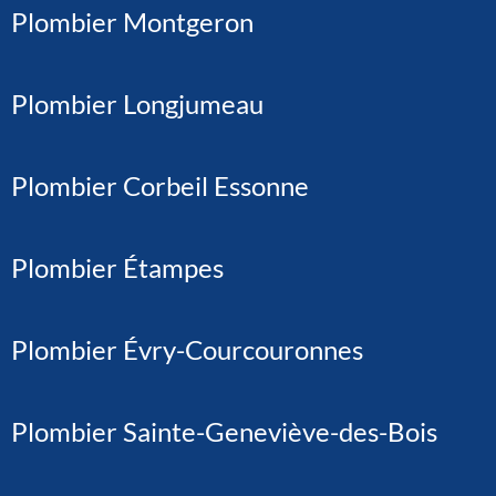
Plombier Montgeron
Plombier Longjumeau
Plombier Corbeil Essonne
Plombier Étampes
Plombier Évry-Courcouronnes
Plombier Sainte-Geneviève-des-Bois