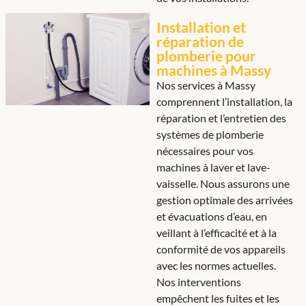
Installation et
réparation de
plomberie pour
machines à Massy
Nos services à Massy
comprennent l’installation, la
réparation et l’entretien des
systèmes de plomberie
nécessaires pour vos
machines à laver et lave-
vaisselle. Nous assurons une
gestion optimale des arrivées
et évacuations d’eau, en
veillant à l’efficacité et à la
conformité de vos appareils
avec les normes actuelles.
Nos interventions
empêchent les fuites et les