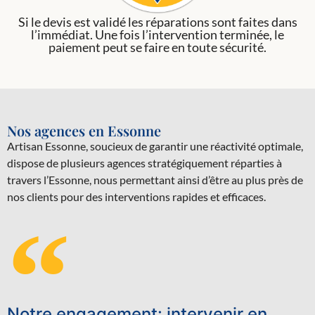
Si le devis est validé les réparations sont faites dans
l’immédiat. Une fois l’intervention terminée, le
paiement peut se faire en toute sécurité.
Nos agences en Essonne
Artisan Essonne, soucieux de garantir une réactivité optimale,
dispose de plusieurs agences stratégiquement réparties à
travers l’Essonne, nous permettant ainsi d’être au plus près de
nos clients pour des interventions rapides et efficaces.
Notre engagement: intervenir en