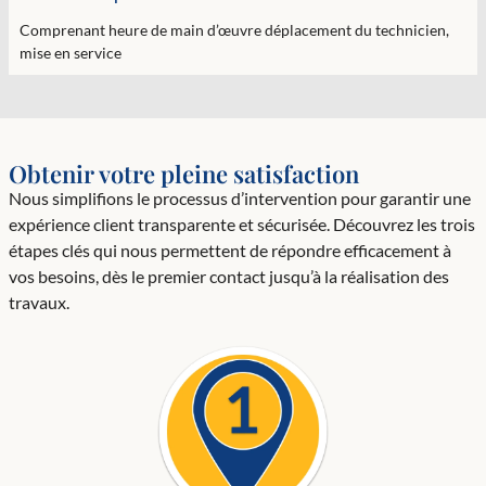
Comprenant heure de main d’œuvre déplacement du technicien,
mise en service
Obtenir votre pleine satisfaction
Nous simplifions le processus d’intervention pour garantir une
expérience client transparente et sécurisée. Découvrez les trois
étapes clés qui nous permettent de répondre efficacement à
vos besoins, dès le premier contact jusqu’à la réalisation des
travaux.