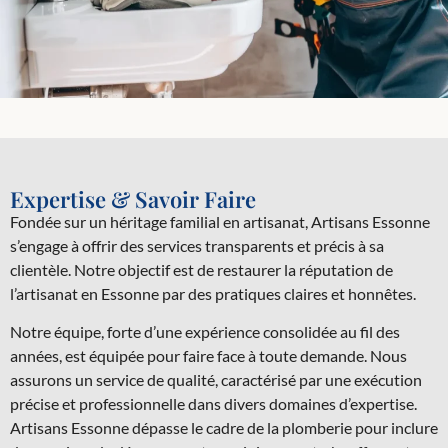
Expertise & Savoir Faire
Fondée sur un héritage familial en artisanat, Artisans Essonne
s’engage à offrir des services transparents et précis à sa
clientèle. Notre objectif est de restaurer la réputation de
l’artisanat en Essonne par des pratiques claires et honnêtes.
Notre équipe, forte d’une expérience consolidée au fil des
années, est équipée pour faire face à toute demande. Nous
assurons un service de qualité, caractérisé par une exécution
précise et professionnelle dans divers domaines d’expertise.
Artisans Essonne dépasse le cadre de la plomberie pour inclure