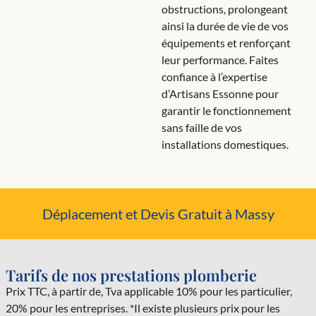
obstructions, prolongeant
ainsi la durée de vie de vos
équipements et renforçant
leur performance. Faites
confiance à l’expertise
d’Artisans Essonne pour
garantir le fonctionnement
sans faille de vos
installations domestiques.
Déplacement et Devis Gratuit à Massy
Tarifs de nos prestations plomberie
Prix TTC, à partir de, Tva applicable 10% pour les particulier,
20% pour les entreprises. *Il existe plusieurs prix pour les