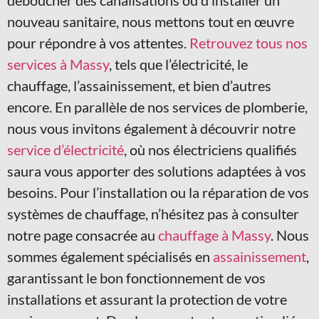
déboucher des canalisations ou d’installer un
nouveau sanitaire, nous mettons tout en œuvre
pour répondre à vos attentes.
Retrouvez tous nos
services à Massy
, tels que l’électricité, le
chauffage, l’assainissement, et bien d’autres
encore. En parallèle de nos services de plomberie,
nous vous invitons également à découvrir notre
service d’électricité
, où nos électriciens qualifiés
saura vous apporter des solutions adaptées à vos
besoins. Pour l’installation ou la réparation de vos
systèmes de chauffage, n’hésitez pas à consulter
notre page consacrée au
chauffage à Massy
. Nous
sommes également spécialisés en
assainissement
,
garantissant le bon fonctionnement de vos
installations et assurant la protection de votre