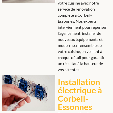
votre cuisine avec notre
service de rénovation
complète à Corbeil-
Essonnes. Nos experts
interviennent pour repenser
l’agencement, installer de
nouveaux équipements et
moderniser l’ensemble de
votre cuisine, en veillant à
chaque détail pour garantir
un résultat à la hauteur de
vos attentes.
Installation
électrique à
Corbeil-
Essonnes