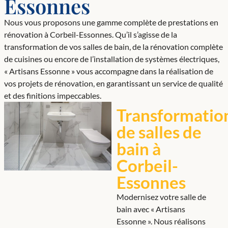
Essonnes
Nous vous proposons une gamme complète de prestations en
rénovation à Corbeil-Essonnes. Qu’il s’agisse de la
transformation de vos salles de bain, de la rénovation complète
de cuisines ou encore de l’installation de systèmes électriques,
« Artisans Essonne » vous accompagne dans la réalisation de
vos projets de rénovation, en garantissant un service de qualité
et des finitions impeccables.
Transformatio
de salles de
bain à
Corbeil-
Essonnes
Modernisez votre salle de
bain avec « Artisans
Essonne ». Nous réalisons