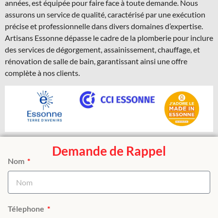
années, est équipée pour faire face à toute demande. Nous
assurons un service de qualité, caractérisé par une exécution
précise et professionnelle dans divers domaines d’expertise.
Artisans Essonne dépasse le cadre de la plomberie pour inclure
des services de dégorgement, assainissement, chauffage, et
rénovation de salle de bain, garantissant ainsi une offre
complète à nos clients.
Demande de Rappel
Nom
Télephone