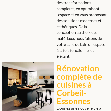
des transformations
complètes, en optimisant
l’espace et en vous proposant
des solutions modernes et
esthétiques. De la
conception au choix des
matériaux, nous faisons de
votre salle de bain un espace
à la fois fonctionnel et
élégant.
Rénovation
complète de
cuisines à
Corbeil-
Essonnes
Donnez une nouvelle vie à