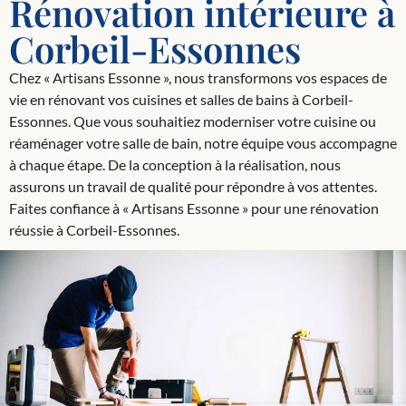
Rénovation intérieure à
Corbeil-Essonnes
Chez « Artisans Essonne », nous transformons vos espaces de
vie en rénovant vos cuisines et salles de bains à Corbeil-
Essonnes. Que vous souhaitiez moderniser votre cuisine ou
réaménager votre salle de bain, notre équipe vous accompagne
à chaque étape. De la conception à la réalisation, nous
assurons un travail de qualité pour répondre à vos attentes.
Faites confiance à « Artisans Essonne » pour une rénovation
réussie à Corbeil-Essonnes.