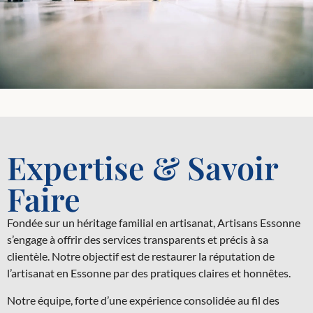
Expertise & Savoir
Faire
Fondée sur un héritage familial en artisanat, Artisans Essonne
s’engage à offrir des services transparents et précis à sa
clientèle. Notre objectif est de restaurer la réputation de
l’artisanat en Essonne par des pratiques claires et honnêtes.
Notre équipe, forte d’une expérience consolidée au fil des