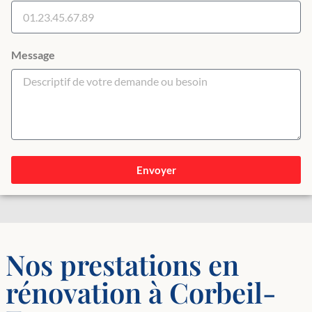
Message
Envoyer
Nos prestations en
rénovation à Corbeil-