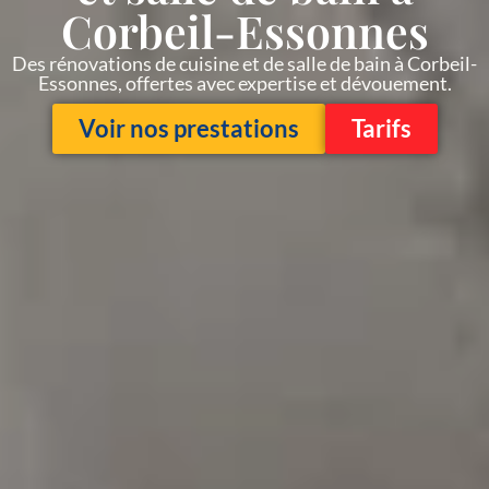
Corbeil-Essonnes
Des rénovations de cuisine et de salle de bain à Corbeil-
Essonnes, offertes avec expertise et dévouement.
Voir nos prestations
Tarifs