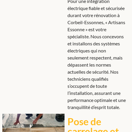
Pour une intégration
électrique fiable et sécurisée
durant votre rénovation à
Corbeil-Essonnes, « Artisans
Essonne » est votre
spécialiste. Nous concevons
et installons des systèmes
électriques qui non
seulement respectent, mais
dépassent les normes
actuelles de sécurité. Nos
techniciens qualifiés
s’occupent de toute
l’installation, assurant une
performance optimale et une
tranquillité d’esprit totale.
Pose de
carrelage et