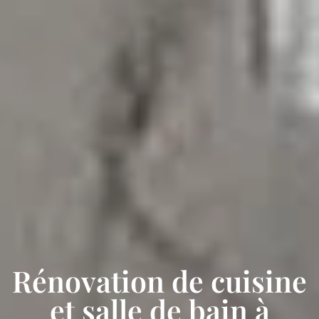
Rénovation de cuisine
et salle de bain à