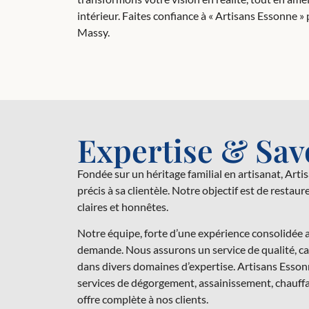
intérieur. Faites confiance à « Artisans Essonne »
Massy.
Expertise & Savo
Fondée sur un héritage familial en artisanat, Arti
précis à sa clientèle. Notre objectif est de restau
claires et honnêtes.
Notre équipe, forte d’une expérience consolidée au
demande. Nous assurons un service de qualité, ca
dans divers domaines d’expertise. Artisans Esson
services de dégorgement, assainissement, chauffag
offre complète à nos clients.