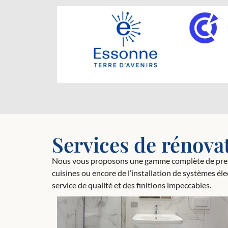
Services de rénova
Nous vous proposons une gamme complète de prestat
cuisines ou encore de l’installation de systèmes él
service de qualité et des finitions impeccables.