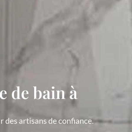
e de bain à
r des artisans de confiance.