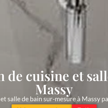
 de cuisine et sall
Massy
et salle de bain sur-mesure à Massy pa