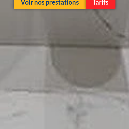
Voir nos prestations
Tarifs