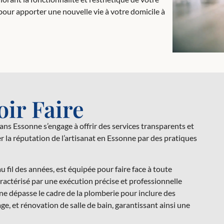
 pour apporter une nouvelle vie à votre domicile à
ir Faire
sans Essonne s’engage à offrir des services transparents et
rer la réputation de l’artisanat en Essonne par des pratiques
 fil des années, est équipée pour faire face à toute
ractérisé par une exécution précise et professionnelle
ne dépasse le cadre de la plomberie pour inclure des
e, et rénovation de salle de bain, garantissant ainsi une