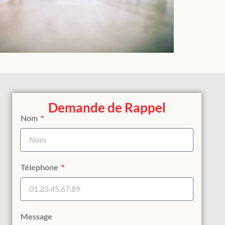
Demande de Rappel
Nom
Télephone
Message