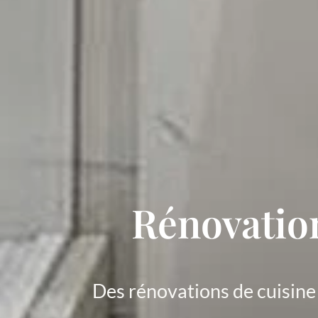
Rénovation
Des rénovations de cuisine 